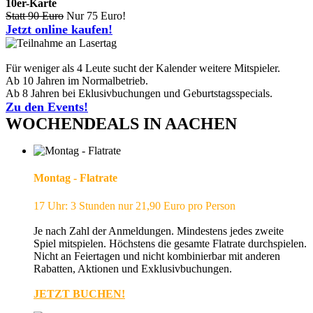
10er-Karte
Statt 90 Euro
Nur 75 Euro!
Jetzt online kaufen!
Für weniger als 4 Leute sucht der Kalender weitere Mitspieler.
Ab 10 Jahren im Normalbetrieb.
Ab 8 Jahren bei Eklusivbuchungen und Geburtstagsspecials.
Zu den Events!
WOCHENDEALS IN AACHEN
Montag - Flatrate
17 Uhr: 3 Stunden nur 21,90 Euro pro Person
Je nach Zahl der Anmeldungen. Mindestens jedes zweite
Spiel mitspielen. Höchstens die gesamte Flatrate durchspielen.
Nicht an Feiertagen und nicht kombinierbar mit anderen
Rabatten, Aktionen und Exklusivbuchungen.
JETZT BUCHEN!