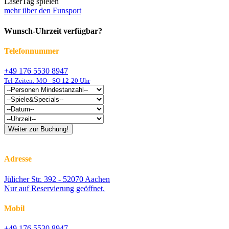
LaserTag spielen
mehr über den Funsport
Wunsch-Uhrzeit verfügbar?
Telefonnummer
+49 176 5530 8947
Tel-Zeiten: MO - SO 12-20 Uhr
Adresse
Jülicher Str. 392 - 52070 Aachen
Nur auf Reservierung geöffnet.
Mobil
+49 176 5530 8947