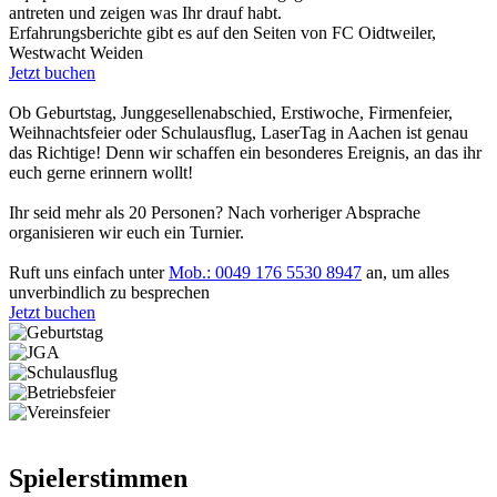
antreten und zeigen was Ihr drauf habt.
Erfahrungsberichte gibt es auf den Seiten von FC Oidtweiler,
Westwacht Weiden
Jetzt buchen
Ob Geburtstag, Junggesellenabschied, Erstiwoche, Firmenfeier,
Weihnachtsfeier oder Schulausflug, LaserTag in Aachen ist genau
das Richtige! Denn wir schaffen ein besonderes Ereignis, an das ihr
euch gerne erinnern wollt!
Ihr seid mehr als 20 Personen? Nach vorheriger Absprache
organisieren wir euch ein Turnier.
Ruft uns einfach unter
Mob.: 0049 176 5530 8947
an, um alles
unverbindlich zu besprechen
Jetzt buchen
Spielerstimmen