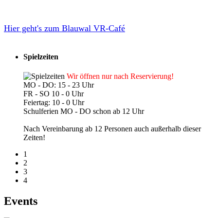
Hier geht's zum Blauwal VR-Café
Spielzeiten
Wir öffnen nur nach Reservierung!
MO - DO: 15 - 23 Uhr
FR - SO 10 - 0 Uhr
Feiertag: 10 - 0 Uhr
Schulferien MO - DO schon ab 12 Uhr
Nach Vereinbarung ab 12 Personen auch außerhalb dieser
Zeiten!
1
2
3
4
Events