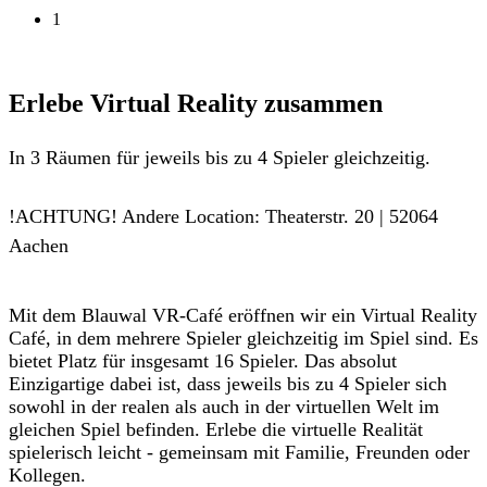
1
Erlebe Virtual Reality zusammen
In 3 Räumen für jeweils bis zu 4 Spieler gleichzeitig.
!ACHTUNG! Andere Location: Theaterstr. 20 | 52064
Aachen
Mit dem Blauwal VR-Café eröffnen wir ein Virtual Reality
Café, in dem mehrere Spieler gleichzeitig im Spiel sind. Es
bietet Platz für insgesamt 16 Spieler. Das absolut
Einzigartige dabei ist, dass jeweils bis zu 4 Spieler sich
sowohl in der realen als auch in der virtuellen Welt im
gleichen Spiel befinden. Erlebe die virtuelle Realität
spielerisch leicht - gemeinsam mit Familie, Freunden oder
Kollegen.