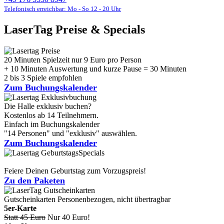
Telefonisch erreichbar: Mo - So 12 - 20 Uhr
LaserTag Preise & Specials
20 Minuten Spielzeit nur 9 Euro pro Person
+ 10 Minuten Auswertung und kurze Pause = 30 Minuten
2 bis 3 Spiele empfohlen
Zum Buchungskalender
Die Halle exklusiv buchen?
Kostenlos ab 14 Teilnehmern.
Einfach im Buchungskalender
"14 Personen" und "exklusiv" auswählen.
Zum Buchungskalender
Feiere Deinen Geburtstag zum Vorzugspreis!
Zu den Paketen
Gutscheinkarten
Personenbezogen, nicht übertragbar
5er-Karte
Statt 45 Euro
Nur 40 Euro!