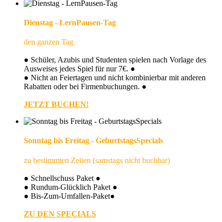
Dienstag - LernPausen-Tag
den ganzen Tag
● Schüler, Azubis und Studenten spielen nach Vorlage des
Ausweises jedes Spiel für nur 7€. ●
● Nicht an Feiertagen und nicht kombinierbar mit anderen
Rabatten oder bei Firmenbuchungen. ●
JETZT BUCHEN!
Sonntag bis Freitag - GeburtstagsSpecials
zu bestimmten Zeiten (samstags nicht buchbar)
● Schnellschuss Paket ●
● Rundum-Glücklich Paket ●
● Bis-Zum-Umfallen-Paket●
ZU DEN SPECIALS